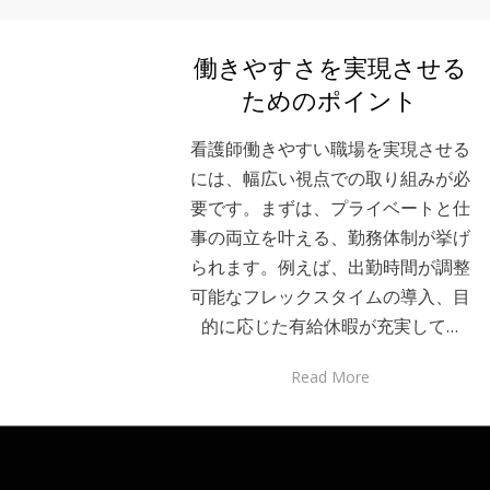
働きやすさを実現させる
ためのポイント
看護師働きやすい職場を実現させる
には、幅広い視点での取り組みが必
要です。まずは、プライベートと仕
事の両立を叶える、勤務体制が挙げ
られます。例えば、出勤時間が調整
可能なフレックスタイムの導入、目
的に応じた有給休暇が充実して…
Read More